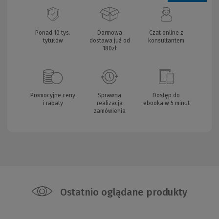
Ponad 10 tys.
Darmowa
Czat online z
tytułów
dostawa już od
konsultantem
180zł
Promocyjne ceny
Sprawna
Dostęp do
i rabaty
realizacja
ebooka w 5 minut
zamówienia
Ostatnio oglądane produkty