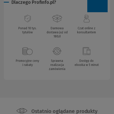
Dlaczego Profinfo.pl?
Ponad 10 tys.
Darmowa
Czat online z
tytułów
dostawa już od
konsultantem
180zł
Promocyjne ceny
Sprawna
Dostęp do
i rabaty
realizacja
ebooka w 5 minut
zamówienia
Ostatnio oglądane produkty