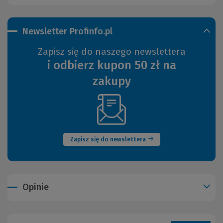
Newsletter Profinfo.pl
Zapisz się do naszego newslettera
i odbierz kupon 50 zł na
zakupy
(Nowe
okno)
Zapisz się do newslettera
Opinie