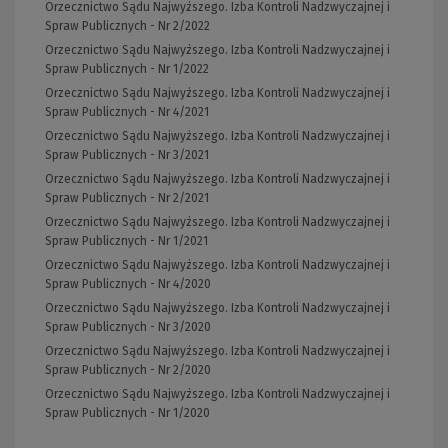
Orzecznictwo Sądu Najwyższego. Izba Kontroli Nadzwyczajnej i
Spraw Publicznych - Nr 2/2022
Orzecznictwo Sądu Najwyższego. Izba Kontroli Nadzwyczajnej i
Spraw Publicznych - Nr 1/2022
Orzecznictwo Sądu Najwyższego. Izba Kontroli Nadzwyczajnej i
Spraw Publicznych - Nr 4/2021
Orzecznictwo Sądu Najwyższego. Izba Kontroli Nadzwyczajnej i
Spraw Publicznych - Nr 3/2021
Orzecznictwo Sądu Najwyższego. Izba Kontroli Nadzwyczajnej i
Spraw Publicznych - Nr 2/2021
Orzecznictwo Sądu Najwyższego. Izba Kontroli Nadzwyczajnej i
Spraw Publicznych - Nr 1/2021
Orzecznictwo Sądu Najwyższego. Izba Kontroli Nadzwyczajnej i
Spraw Publicznych - Nr 4/2020
Orzecznictwo Sądu Najwyższego. Izba Kontroli Nadzwyczajnej i
Spraw Publicznych - Nr 3/2020
Orzecznictwo Sądu Najwyższego. Izba Kontroli Nadzwyczajnej i
Spraw Publicznych - Nr 2/2020
Orzecznictwo Sądu Najwyższego. Izba Kontroli Nadzwyczajnej i
Spraw Publicznych - Nr 1/2020