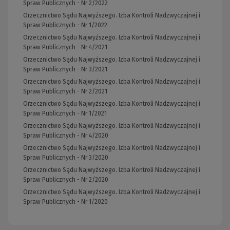
Spraw Publicznych - Nr 2/2022
Orzecznictwo Sądu Najwyższego. Izba Kontroli Nadzwyczajnej i
Spraw Publicznych - Nr 1/2022
Orzecznictwo Sądu Najwyższego. Izba Kontroli Nadzwyczajnej i
Spraw Publicznych - Nr 4/2021
Orzecznictwo Sądu Najwyższego. Izba Kontroli Nadzwyczajnej i
Spraw Publicznych - Nr 3/2021
Orzecznictwo Sądu Najwyższego. Izba Kontroli Nadzwyczajnej i
Spraw Publicznych - Nr 2/2021
Orzecznictwo Sądu Najwyższego. Izba Kontroli Nadzwyczajnej i
Spraw Publicznych - Nr 1/2021
Orzecznictwo Sądu Najwyższego. Izba Kontroli Nadzwyczajnej i
Spraw Publicznych - Nr 4/2020
Orzecznictwo Sądu Najwyższego. Izba Kontroli Nadzwyczajnej i
Spraw Publicznych - Nr 3/2020
Orzecznictwo Sądu Najwyższego. Izba Kontroli Nadzwyczajnej i
Spraw Publicznych - Nr 2/2020
Orzecznictwo Sądu Najwyższego. Izba Kontroli Nadzwyczajnej i
Spraw Publicznych - Nr 1/2020