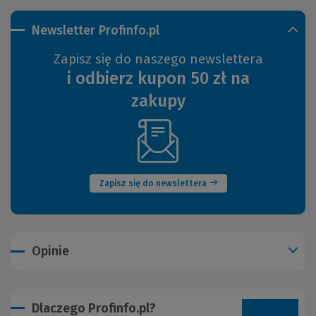
Newsletter Profinfo.pl
Zapisz się do naszego newslettera
i odbierz kupon 50 zł na
zakupy
(Nowe
okno)
Zapisz się do newslettera
Opinie
Dlaczego Profinfo.pl?