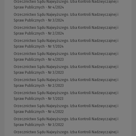
Orzecznictwo Sądu Najwyższego. Izba Kontroli Nadzwyczajnej i
Spraw Publicznych - Nr 4/2024
Orzecznictwo Sądu Najwyższego. Izba Kontroli Nadzwyczajnej i
Spraw Publicznych - Nr 3/2024
Orzecznictwo Sądu Najwyższego. Izba Kontroli Nadzwyczajnej i
Spraw Publicznych - Nr 2/2024
Orzecznictwo Sądu Najwyższego. Izba Kontroli Nadzwyczajnej i
Spraw Publicznych - Nr 1/2024
Orzecznictwo Sądu Najwyższego. Izba Kontroli Nadzwyczajnej i
Spraw Publicznych - Nr 4/2023
Orzecznictwo Sądu Najwyższego. Izba Kontroli Nadzwyczajnej i
Spraw Publicznych - Nr 3/2023
Orzecznictwo Sądu Najwyższego. Izba Kontroli Nadzwyczajnej i
Spraw Publicznych - Nr 2/2023
Orzecznictwo Sądu Najwyższego. Izba Kontroli Nadzwyczajnej i
Spraw Publicznych - Nr 1/2023
Orzecznictwo Sądu Najwyższego. Izba Kontroli Nadzwyczajnej i
Spraw Publicznych - Nr 4/2022
Orzecznictwo Sądu Najwyższego. Izba Kontroli Nadzwyczajnej i
Spraw Publicznych - Nr 3/2022
Orzecznictwo Sądu Najwyższego. Izba Kontroli Nadzwyczajnej i