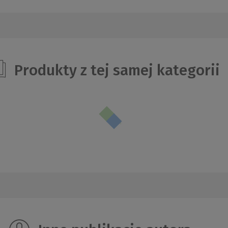
Produkty z tej samej kategorii