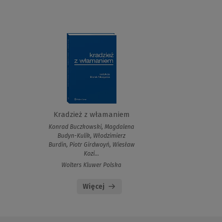
Kradzież z włamaniem
Konrad Buczkowski, Magdalena
Budyn-Kulik, Włodzimierz
Burdin, Piotr Girdwoyń, Wiesław
Kozi...
Wolters Kluwer Polska
Więcej