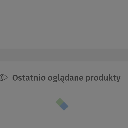
Ostatnio oglądane produkty