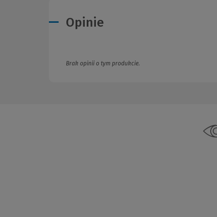
Opinie
Brak opinii o tym produkcie.