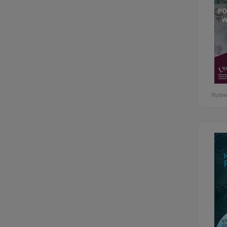
Wydaw