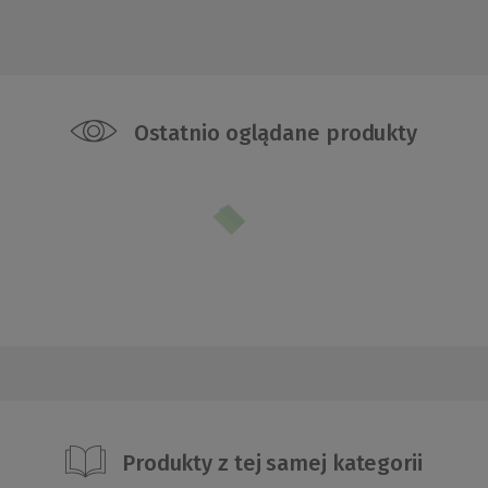
Ostatnio oglądane produkty
Produkty z tej samej kategorii