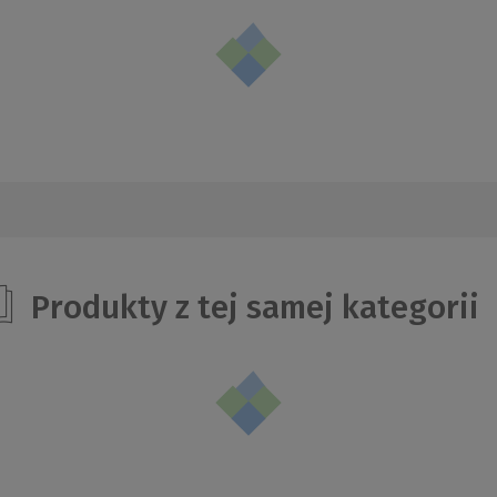
Produkty z tej samej kategorii