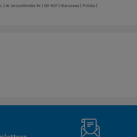
 | Al. Jerozolimskie 94 | 00-807 | Warszawa | Polska |