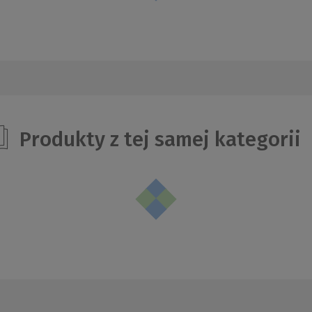
Produkty z tej samej kategorii