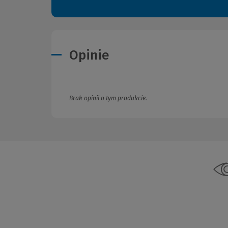
Opinie
Brak opinii o tym produkcie.