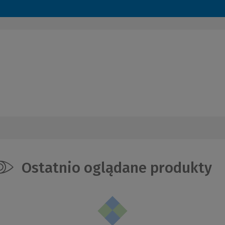
Ostatnio oglądane produkty