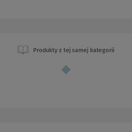
Produkty z tej samej kategorii