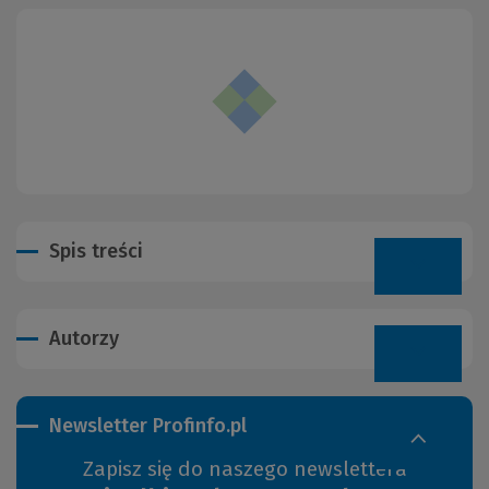
Spis treści
Autorzy
Newsletter Profinfo.pl
Zapisz się do naszego newslettera