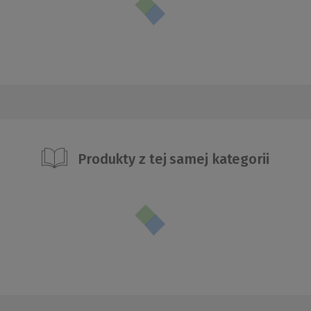
Produkty z tej samej kategorii