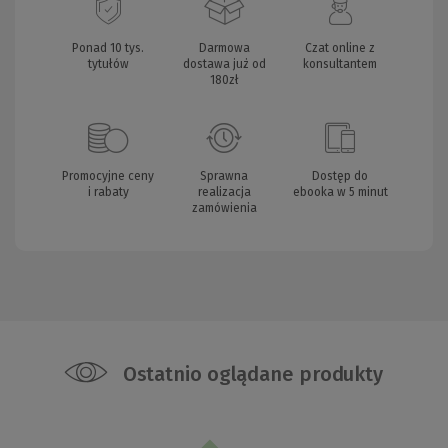
Ponad 10 tys.
Darmowa
Czat online z
tytułów
dostawa już od
konsultantem
180zł
Promocyjne ceny
Sprawna
Dostęp do
i rabaty
realizacja
ebooka w 5 minut
zamówienia
Ostatnio oglądane produkty