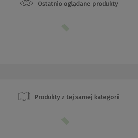
Ostatnio oglądane produkty
Produkty z tej samej kategorii