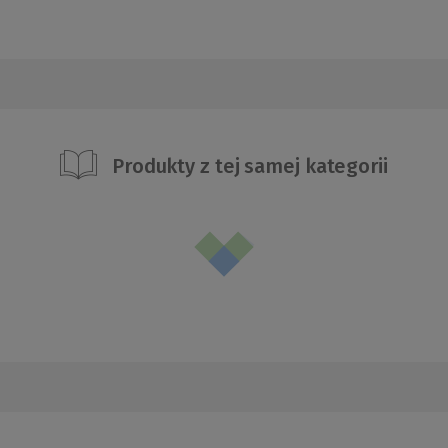
Produkty z tej samej kategorii