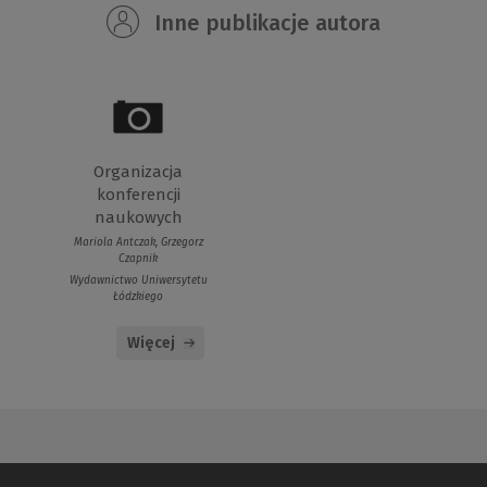
Inne publikacje autora
Organizacja
konferencji
naukowych
Mariola Antczak, Grzegorz
Czapnik
Wydawnictwo Uniwersytetu
Łódzkiego
Więcej