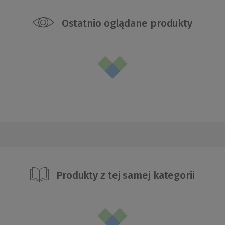
Ostatnio oglądane produkty
Produkty z tej samej kategorii