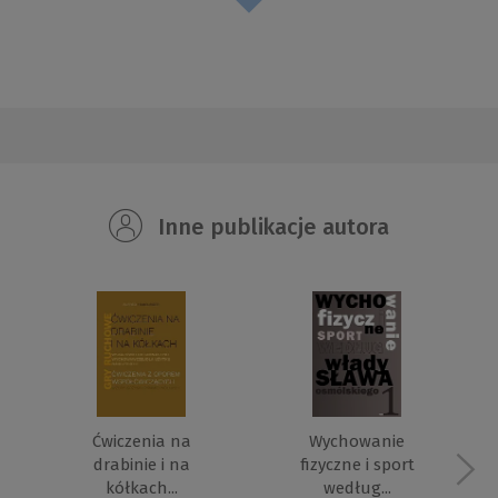
Inne publikacje autora
Ćwiczenia na
Wychowanie
drabinie i na
fizyczne i sport
kółkach...
według...