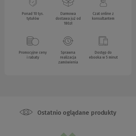
Ponad 10 tys.
Darmowa
Czat online z
tytułów
dostawa już od
konsultantem
180zł
Promocyjne ceny
Sprawna
Dostęp do
i rabaty
realizacja
ebooka w 5 minut
zamówienia
Ostatnio oglądane produkty