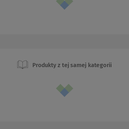
Produkty z tej samej kategorii