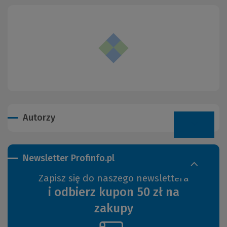
Autorzy
Newsletter Profinfo.pl
Zapisz się do naszego newslettera
i odbierz kupon 50 zł na
zakupy