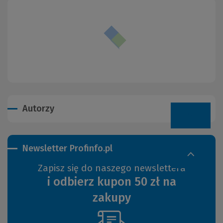
Autorzy
Newsletter Profinfo.pl
Zapisz się do naszego newslettera
i odbierz kupon 50 zł na
zakupy