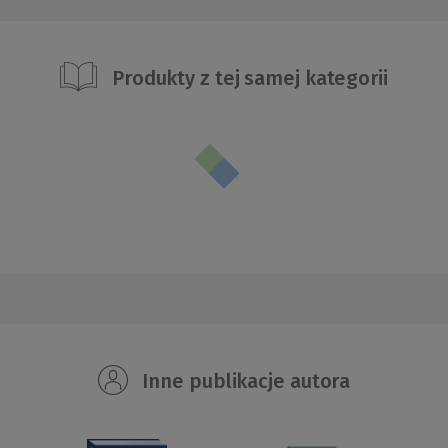
Produkty z tej samej kategorii
Inne publikacje autora