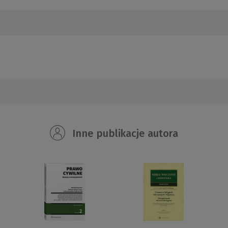
Inne publikacje autora