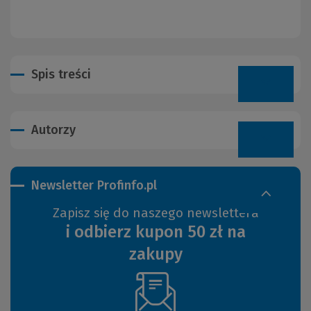
Spis treści
Autorzy
Newsletter Profinfo.pl
Zapisz się do naszego newslettera
i odbierz kupon 50 zł na
zakupy
(Nowe