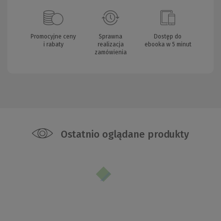
Promocyjne ceny
Sprawna
Dostęp do
i rabaty
realizacja
ebooka w 5 minut
zamówienia
Ostatnio oglądane produkty