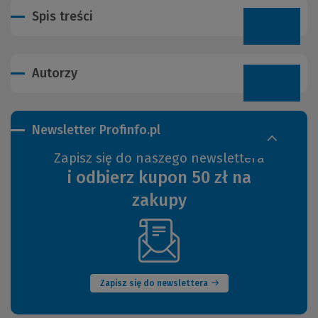
Spis treści
Autorzy
Newsletter Profinfo.pl
Zapisz się do naszego newslettera
i odbierz kupon 50 zł na
zakupy
(Nowe
okno)
Zapisz się do newslettera