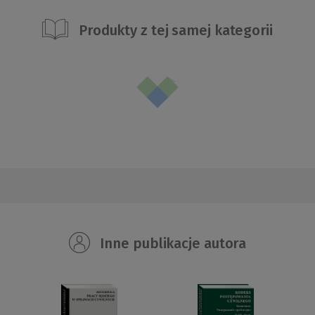
Produkty z tej samej kategorii
Inne publikacje autora