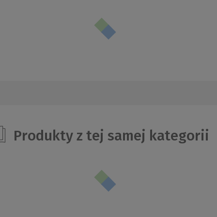
Produkty z tej samej kategorii