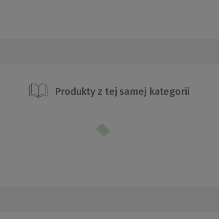
Produkty z tej samej kategorii