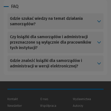
FAQ
Gdzie szukać wiedzy na temat działania
samorządów?
Czy książki dla samorządów i administracji
przeznaczone są wyłącznie dla pracowników
tych instytucji?
Gdzie znaleźć książki dla samorządów i
administracji w wersji elektronicznej?
Kontakt
O nas
Wydawnictwa
Newsletter
Współpraca
Autorzy