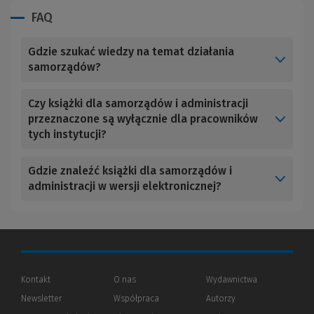
FAQ
Gdzie szukać wiedzy na temat działania
samorządów?
Czy książki dla samorządów i administracji
przeznaczone są wyłącznie dla pracowników
tych instytucji?
Gdzie znaleźć książki dla samorządów i
administracji w wersji elektronicznej?
Kontakt
O nas
Wydawnictwa
Newsletter
Współpraca
Autorzy