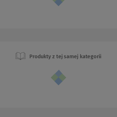
Produkty z tej samej kategorii