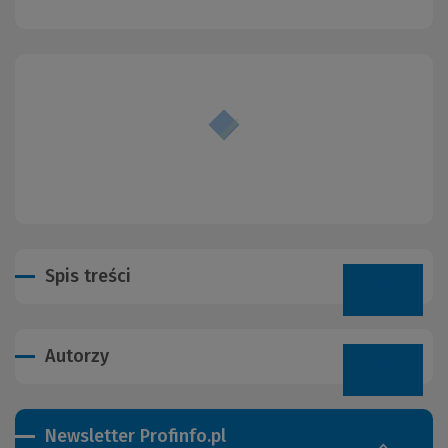
Spis treści
Autorzy
Newsletter Profinfo.pl