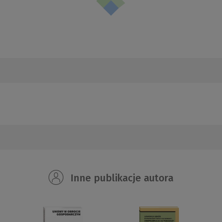
Inne publikacje autora