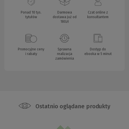
Ponad 10 tys.
Darmowa
Czat online z
tytułów
dostawa już od
konsultantem
180zł
Promocyjne ceny
Sprawna
Dostęp do
i rabaty
realizacja
ebooka w 5 minut
zamówienia
Ostatnio oglądane produkty