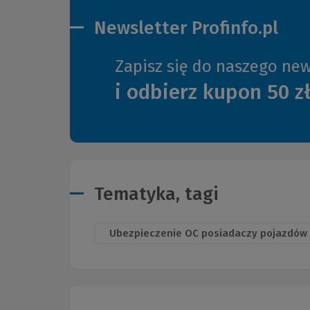
Newsletter Profinfo.pl
Zapisz się do naszego new
i odbierz kupon 50 z
Tematyka, tagi
Ubezpieczenie OC posiadaczy pojazdów