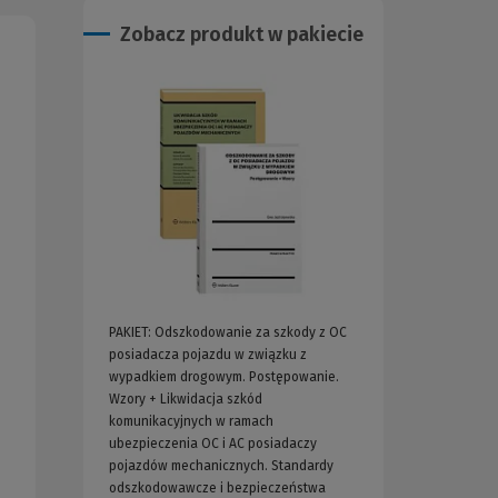
Zobacz produkt w pakiecie
PAKIET: Odszkodowanie za szkody z OC
posiadacza pojazdu w związku z
wypadkiem drogowym. Postępowanie.
Wzory + Likwidacja szkód
komunikacyjnych w ramach
ubezpieczenia OC i AC posiadaczy
pojazdów mechanicznych. Standardy
odszkodowawcze i bezpieczeństwa