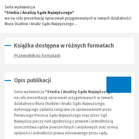
Seria wydawnicza
"Studia i Analizy Sądu Najwyższego"
ma na celu prezentację opracowań przygotowanych w ramach działalności
Biura Studiów i Analiz Sądu Najwyższego ...
Książka dostępna w różnych formatach
Przewodnik po formatach
Opis publikacji
Seria wydawnicza
"Studia i Analizy Sądu Najwyższego"
ma
na celu prezentację opracowań przygotowanych w ramach
działalności Biura Studiów i Analiz Sądu Najwyższego,
wykonującego zadania związane ze sprawowaniem przez
Pierwszego Prezesa Sądu Najwyższego oraz przez Sąd
Najwyższy pieczy nad zgodnością z prawem i jednolitością
orzecznictwa sądów powszechnych i wojskowych oraz oceną
spójności i jednolitości prawa stosowanego przez sądy.