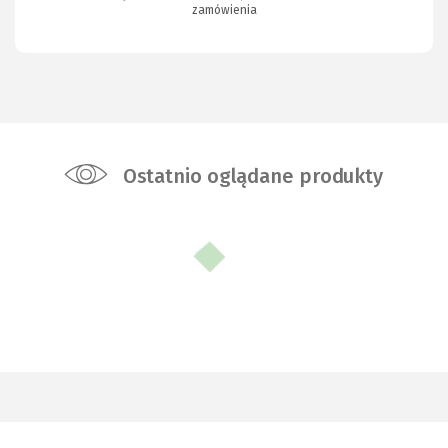
zamówienia
Ostatnio oglądane produkty