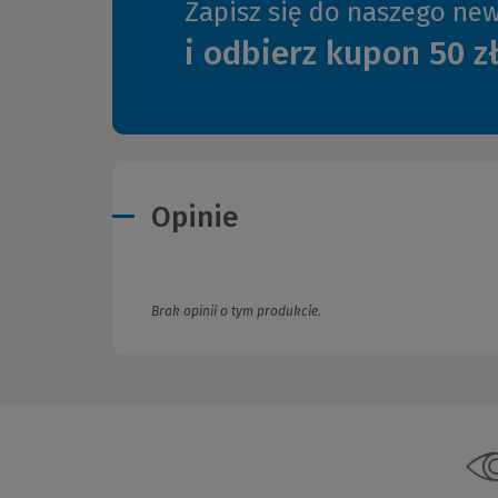
Zapisz się do naszego new
i odbierz kupon 50 z
Opinie
Brak opinii o tym produkcie.