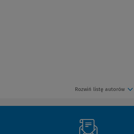
Rozwiń listę autorów