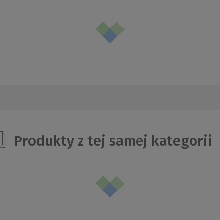
Produkty z tej samej kategorii