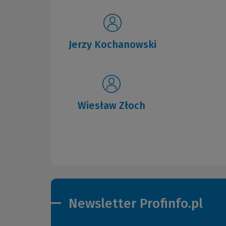
Jerzy Kochanowski
Wiesław Złoch
Newsletter Profinfo.pl