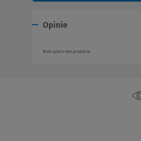
Opinie
Brak opinii o tym produkcie.