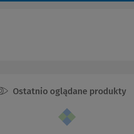
Ostatnio oglądane produkty