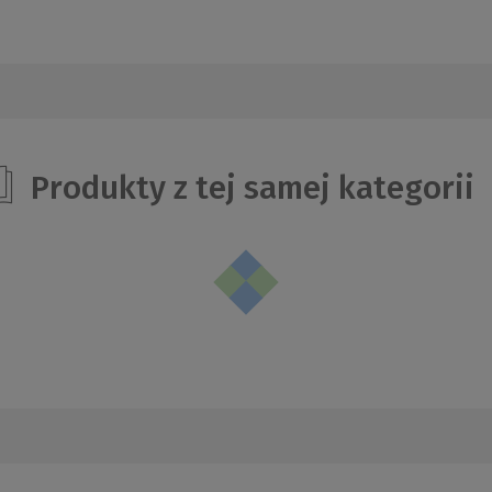
Produkty z tej samej kategorii