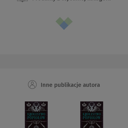
Inne publikacje autora