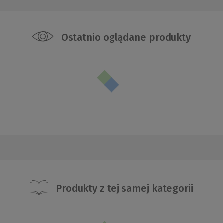
Ostatnio oglądane produkty
Produkty z tej samej kategorii