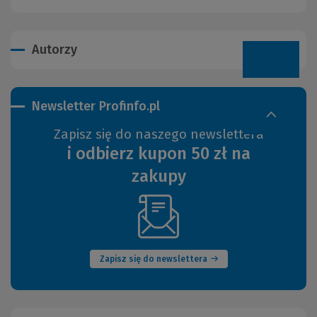
Autorzy
Newsletter Profinfo.pl
Zapisz się do naszego newslettera
i odbierz kupon 50 zł na
zakupy
(Nowe
okno)
Zapisz się do newslettera