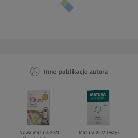
Inne publikacje autora
Nowa Matura 2023
Matura 2022 Testy i