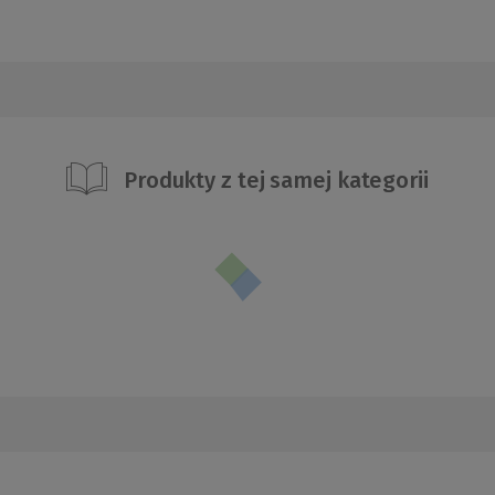
Produkty z tej samej kategorii