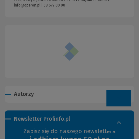
info@operon.pl
|
58 679 00 00
Autorzy
Newsletter Profinfo.pl
Zapisz się do naszego newslettera