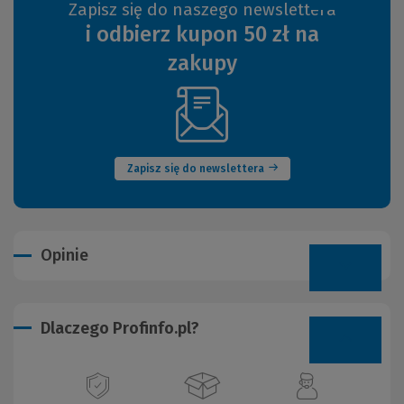
Zapisz się do naszego newslettera
i odbierz kupon 50 zł na
zakupy
(Nowe
okno)
Zapisz się do newslettera
Opinie
Dlaczego Profinfo.pl?