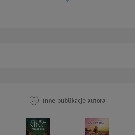
Inne publikacje autora