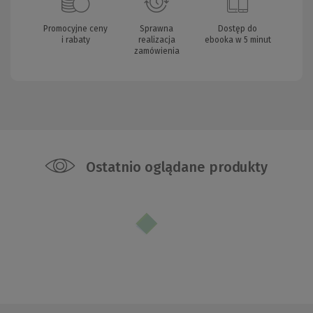
Promocyjne ceny
Sprawna
Dostęp do
i rabaty
realizacja
ebooka w 5 minut
zamówienia
Ostatnio oglądane produkty