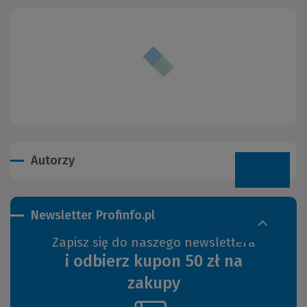
Autorzy
Newsletter Profinfo.pl
Zapisz się do naszego newslettera
i odbierz kupon 50 zł na
zakupy