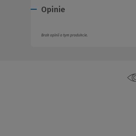
Opinie
Brak opinii o tym produkcie.