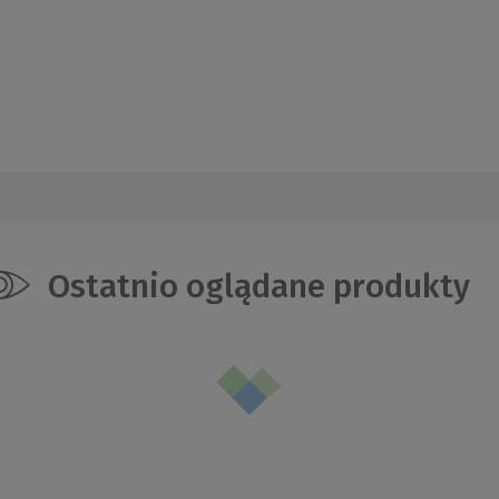
Ostatnio oglądane produkty