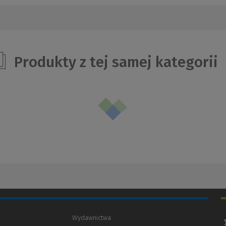
Produkty z tej samej kategorii
Wydawnictwa