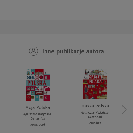
Inne publikacje autora
Nasza Polska
Moja Polska
Agnieszka Nożyńska-
Agnieszka Nożyńska-
Demianiuk
Demianiuk
omnibus
powerbook