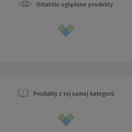
Ostatnio oglądane produkty
Produkty z tej samej kategorii