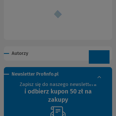
Autorzy
Newsletter Profinfo.pl
Zapisz się do naszego newslettera
i odbierz kupon 50 zł na
zakupy