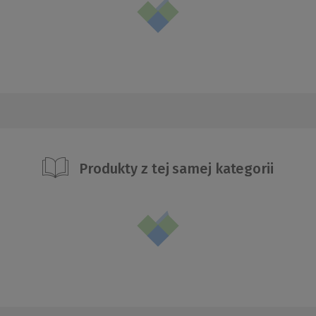
Produkty z tej samej kategorii