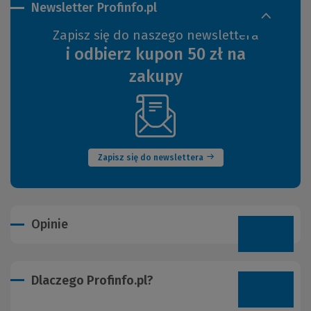
Newsletter Profinfo.pl
Zapisz się do naszego newslettera
i odbierz kupon 50 zł na
zakupy
(Nowe
okno)
Zapisz się do newslettera
Opinie
Dlaczego Profinfo.pl?