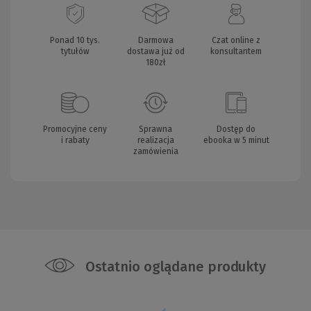
Ponad 10 tys.
Darmowa
Czat online z
tytułów
dostawa już od
konsultantem
180zł
Promocyjne ceny
Sprawna
Dostęp do
i rabaty
realizacja
ebooka w 5 minut
zamówienia
Ostatnio oglądane produkty