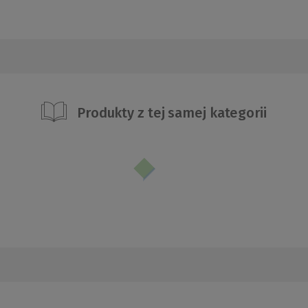
Produkty z tej samej kategorii