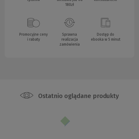
180zł
Promocyjne ceny
Sprawna
Dostęp do
i rabaty
realizacja
ebooka w 5 minut
zamówienia
Ostatnio oglądane produkty