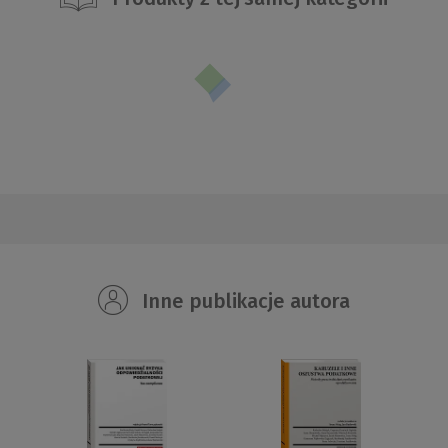
Inne publikacje autora