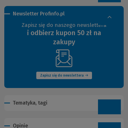
Newsletter Profinfo.pl
Zapisz się do naszego newslettera
i odbierz kupon 50 zł na
zakupy
(Nowe
okno)
Zapisz się do newslettera
Tematyka, tagi
Opinie