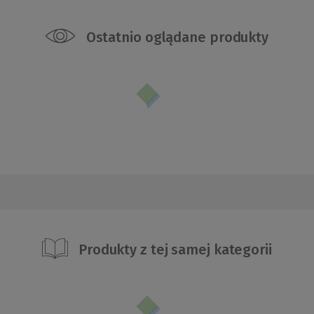
Ostatnio oglądane produkty
Produkty z tej samej kategorii