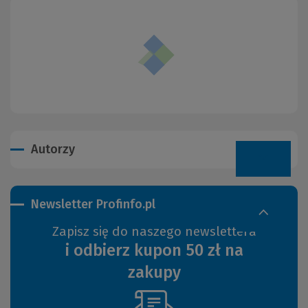
Autorzy
Newsletter Profinfo.pl
Zapisz się do naszego newslettera
i odbierz kupon 50 zł na
zakupy