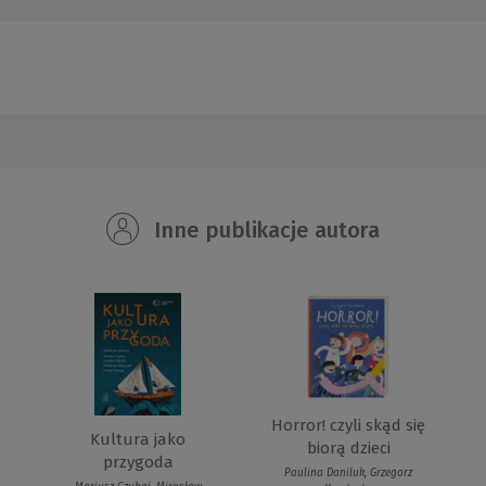
Inne publikacje autora
Horror! czyli skąd się
Kultura jako
biorą dzieci
przygoda
Paulina Daniluk, Grzegorz