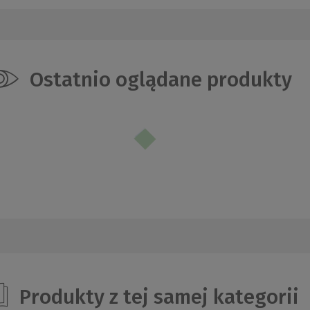
Ostatnio oglądane produkty
Produkty z tej samej kategorii