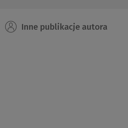
Inne publikacje autora