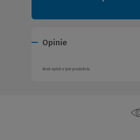
Opinie
Brak opinii o tym produkcie.