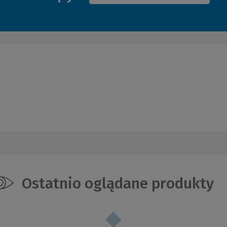
Ostatnio oglądane produkty