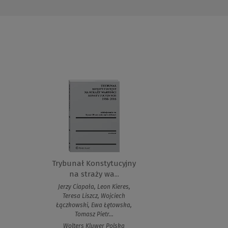
Trybunał Konstytucyjny
na straży wa...
Jerzy Ciapała, Leon Kieres,
Teresa Liszcz, Wojciech
Łączkowski, Ewa Łętowska,
Tomasz Pietr...
Wolters Kluwer Polska