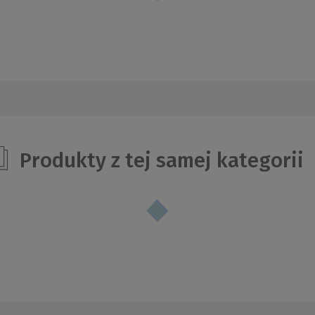
Produkty z tej samej kategorii