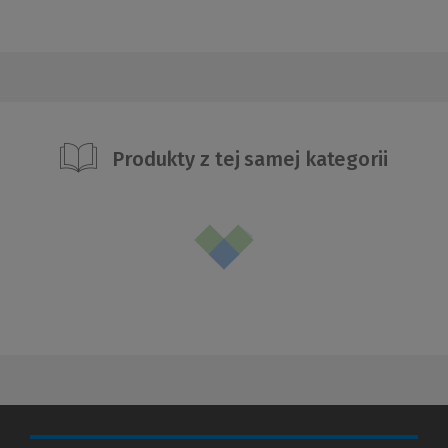
Produkty z tej samej kategorii