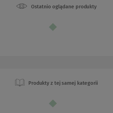
Ostatnio oglądane produkty
Produkty z tej samej kategorii