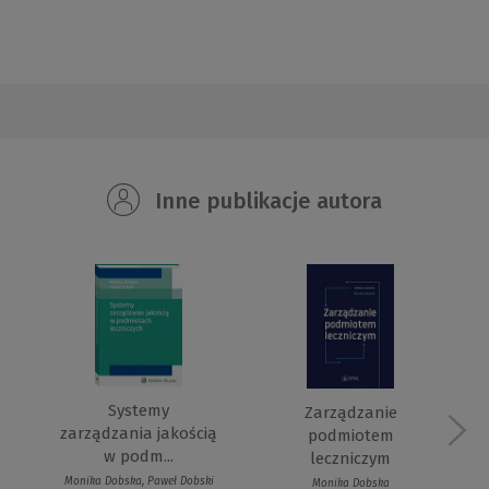
Inne publikacje autora
Systemy
Zarządzanie
zarządzania jakością
podmiotem
w podm...
leczniczym
Monika Dobska, Paweł Dobski
Monika Dobska