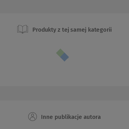
Produkty z tej samej kategorii
Inne publikacje autora