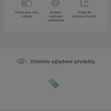
Promocyjne ceny
Sprawna
Dostęp do
i rabaty
realizacja
ebooka w 5 minut
zamówienia
Ostatnio oglądane produkty