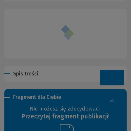
Spis treści
Fragment dla Ciebie
Nie możesz się zdecydować?
Przeczytaj fragment publikacji!
(Link