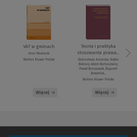
Teoria i praktyka
VAT w gminach
stosowania prawa...
Artur Mudrecki
Wolters Kluwer Polska
Dobrosława Antonów, Stefan
Babiarz, Adam Bartosiewicz,
Paweł Borszowski, Bogumił
Brzezińsk...
Wolters Kluwer Polska
Więcej
Więcej