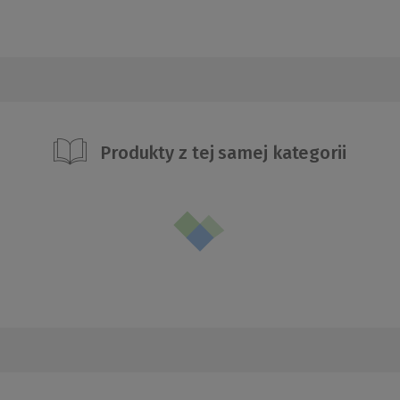
Produkty z tej samej kategorii