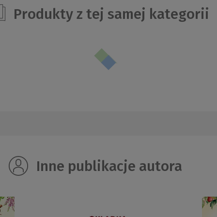
Produkty z tej samej kategorii
Inne publikacje autora