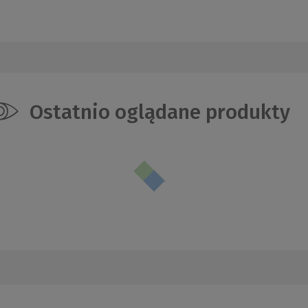
Ostatnio oglądane produkty