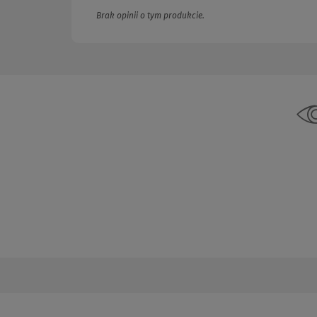
Brak opinii o tym produkcie.