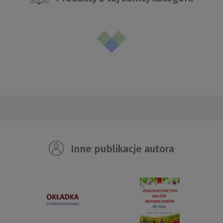
Inne publikacje autora