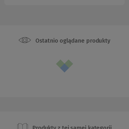
Ostatnio oglądane produkty
Produkty z tej samej kategorii