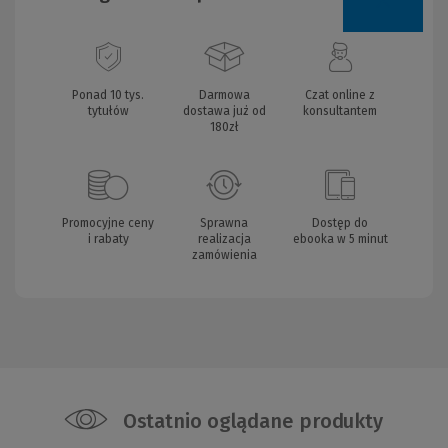
Ponad 10 tys.
Darmowa
Czat online z
tytułów
dostawa już od
konsultantem
180zł
Promocyjne ceny
Sprawna
Dostęp do
i rabaty
realizacja
ebooka w 5 minut
zamówienia
Ostatnio oglądane produkty