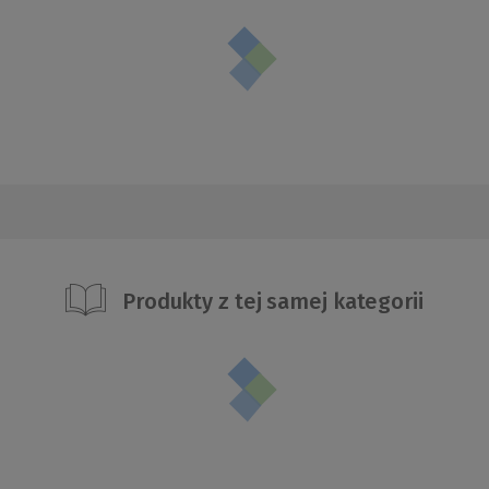
Produkty z tej samej kategorii